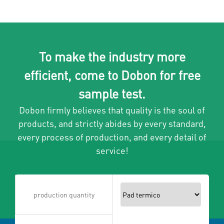
To make the industry more
efficient, come to Dobon for free
sample test.
Dobon firmly believes that quality is the soul of
products, and strictly abides by every standard,
every process of production, and every detail of
service!