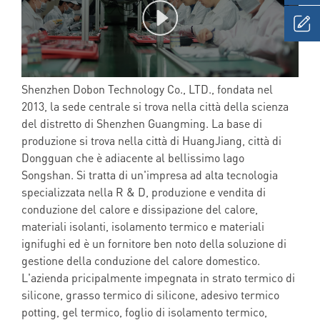
Shenzhen Dobon Technology Co., LTD., fondata nel
2013, la sede centrale si trova nella città della scienza
del distretto di Shenzhen Guangming. La base di
produzione si trova nella città di HuangJiang, città di
Dongguan che è adiacente al bellissimo lago
Songshan. Si tratta di un'impresa ad alta tecnologia
specializzata nella R & D, produzione e vendita di
conduzione del calore e dissipazione del calore,
materiali isolanti, isolamento termico e materiali
ignifughi ed è un fornitore ben noto della soluzione di
gestione della conduzione del calore domestico.
L'azienda pricipalmente impegnata in strato termico di
silicone, grasso termico di silicone, adesivo termico
potting, gel termico, foglio di isolamento termico,